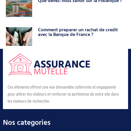
Que devez-vous savoir sur la Filbanque ?
Comment preparer un rachat de credit
avec la Banque de France ?
Ces éléments offrent une vue d’ensemble cohérente et engageante
pour attirer les visiteurs et renforcer la pertinence de votre site dans
les moteurs de recherche.
Nos categories