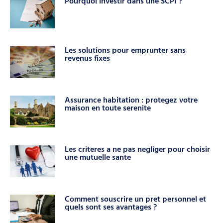
Pourquoi investir dans une SCPI ?
Les solutions pour emprunter sans
revenus fixes
Assurance habitation : protegez votre
maison en toute serenite
Les criteres a ne pas negliger pour choisir
une mutuelle sante
Comment souscrire un pret personnel et
quels sont ses avantages ?