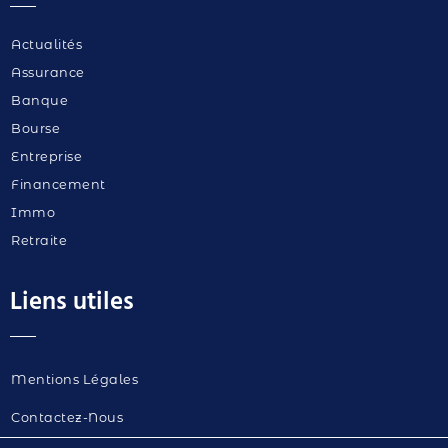
Actualités
Assurance
Banque
Bourse
Entreprise
Financement
Immo
Retraite
Liens utiles
Mentions Légales
Contactez-Nous