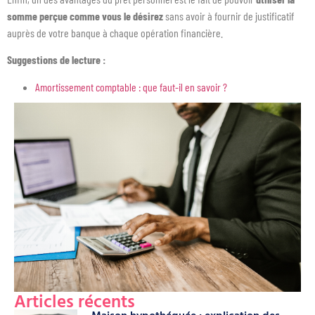
somme perçue comme vous le désirez
sans avoir à fournir de justificatif
auprès de votre banque à chaque opération financière.
Suggestions de lecture :
Amortissement comptable : que faut-il en savoir ?
Articles récents