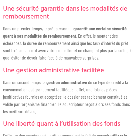
Une sécurité garantie dans les modalités de
remboursement
Dans un premier temps, le prêt personnel
garantit une certaine sécurité
quant à ses modalités de remboursement
. En effet, le montant des
échéances, la durée de remboursement ainsi que les taux d’intérêt du prêt
sont fixés en accord avec votre conseiller et ne changent plus par la suite. De
quoi éviter de devoir faire face à de mauvaises surprises.
Une gestion administrative facilitée
Dans un second temps, la
gestion administrative
de ce type de crédit à la
consommation est grandement facilitée. En effet, une fois les pièces
justificatives fournies et acceptées, le dossier est rapidement constitué et
validé par l’organisme financier. Le souscripteur reçoit alors ses fonds dans
les meilleurs délais.
Une liberté quant à l’utilisation des fonds
Enfin, un des avantages du prêt personnel est le fait de pouvoir
utiliser la