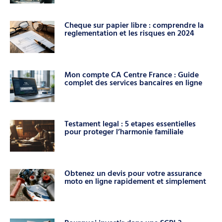
Cheque sur papier libre : comprendre la
reglementation et les risques en 2024
Mon compte CA Centre France : Guide
complet des services bancaires en ligne
Testament legal : 5 etapes essentielles
pour proteger l’harmonie familiale
Obtenez un devis pour votre assurance
moto en ligne rapidement et simplement