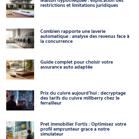
Maison hypothéquée : explication des
restrictions et limitations juridiques
Combien rapporte une laverie
automatique : analyse des revenus face à
la concurrence
Guide complet pour choisir votre
assurance auto adaptée
Prix du cuivre aujourd’hui : decryptage
des tarifs du cuivre millberry chez le
ferrailleur
Pret immobilier Fortis : Optimisez votre
profil emprunteur grace a notre
simulateur