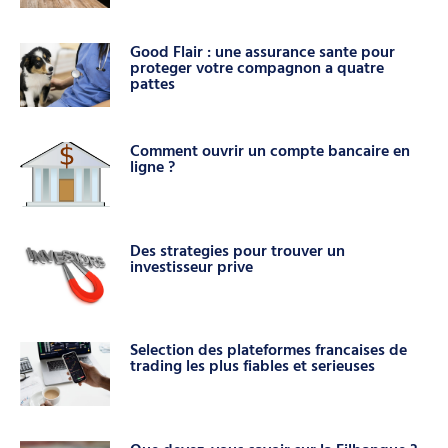
Good Flair : une assurance sante pour
proteger votre compagnon a quatre
pattes
Comment ouvrir un compte bancaire en
ligne ?
Des strategies pour trouver un
investisseur prive
Selection des plateformes francaises de
trading les plus fiables et serieuses