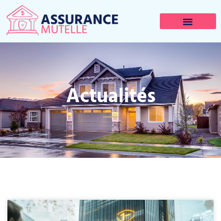
Actualités