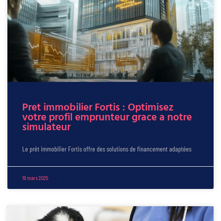
Pret immobilier Fortis : Optimisez
votre profil emprunteur grace a notre
simulateur
Le prêt immobilier Fortis offre des solutions de financement adaptées
19 mars 2025