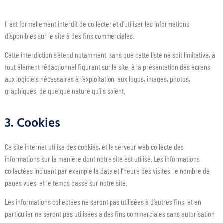
Il est formellement interdit de collecter et d’utiliser les informations
disponibles sur le site à des fins commerciales.
Cette interdiction s’étend notamment, sans que cette liste ne soit limitative, à
tout élément rédactionnel figurant sur le site, à la présentation des écrans,
aux logiciels nécessaires à l’exploitation, aux logos, images, photos,
graphiques, de quelque nature qu’ils soient.
3. Cookies
Ce site internet utilise des cookies, et le serveur web collecte des
informations sur la manière dont notre site est utilisé. Les informations
collectées incluent par exemple la date et l’heure des visites, le nombre de
pages vues, et le temps passé sur notre site.
Les informations collectées ne seront pas utilisées à d’autres fins, et en
particulier ne seront pas utilisées à des fins commerciales sans autorisation