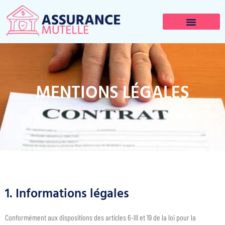
MENTIONS LÉGALES
1. Informations légales
Conformément aux dispositions des articles 6-III et 19 de la loi pour la