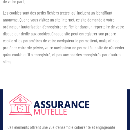
de votre part.
Les cookies sont des petits fichiers textes, qui incluent un identifiant
anonyme. Quand vous visitez un site internet, ce site demande à votre
ordinateur l’autorisation d’enregistrer ce fichier dans un répertoire de votre
disque dur dédié aux cookies. Chaque site peut enregistrer son propre
cookie si les paramètres de votre navigateur le permettent, mais, afin de
protéger votre vie privée, votre navigateur ne permet à un site de n’accéder
qu’au cookie qu’il a enregistré, et pas aux cookies enregistrés par d’autres
sites.
Ces éléments offrent une vue d’ensemble cohérente et engageante