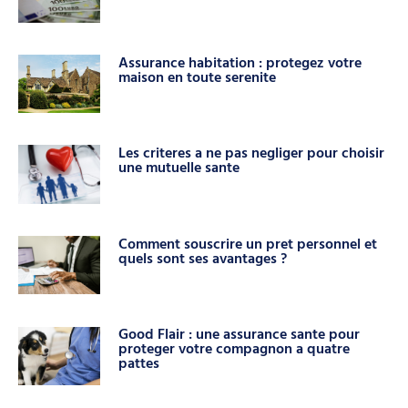
Assurance habitation : protegez votre
maison en toute serenite
Les criteres a ne pas negliger pour choisir
une mutuelle sante
Comment souscrire un pret personnel et
quels sont ses avantages ?
Good Flair : une assurance sante pour
proteger votre compagnon a quatre
pattes