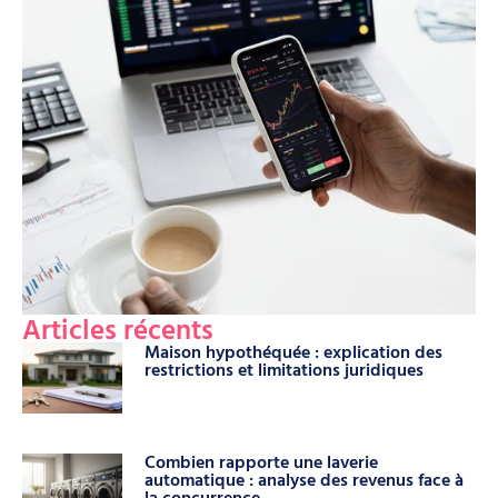
Articles récents
Maison hypothéquée : explication des
restrictions et limitations juridiques
Combien rapporte une laverie
automatique : analyse des revenus face à
la concurrence