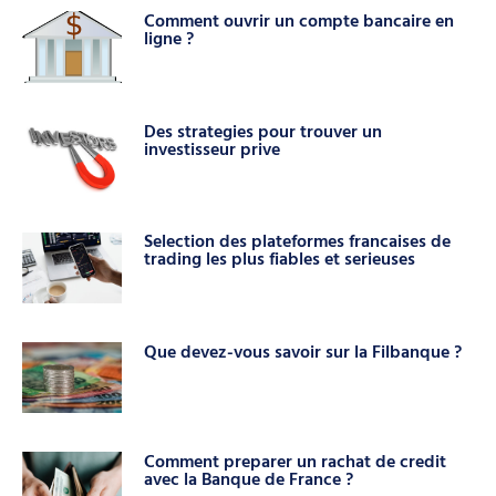
Comment ouvrir un compte bancaire en
ligne ?
Des strategies pour trouver un
investisseur prive
Selection des plateformes francaises de
trading les plus fiables et serieuses
Que devez-vous savoir sur la Filbanque ?
Comment preparer un rachat de credit
avec la Banque de France ?