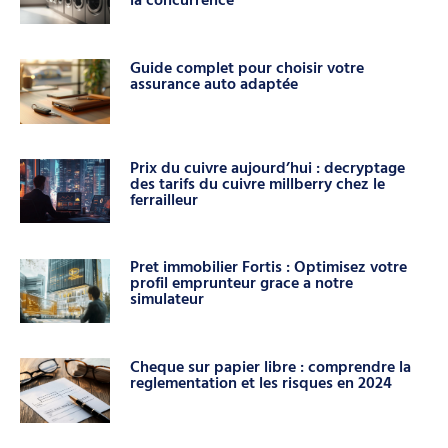
Guide complet pour choisir votre
assurance auto adaptée
Prix du cuivre aujourd’hui : decryptage
des tarifs du cuivre millberry chez le
ferrailleur
Pret immobilier Fortis : Optimisez votre
profil emprunteur grace a notre
simulateur
Cheque sur papier libre : comprendre la
reglementation et les risques en 2024