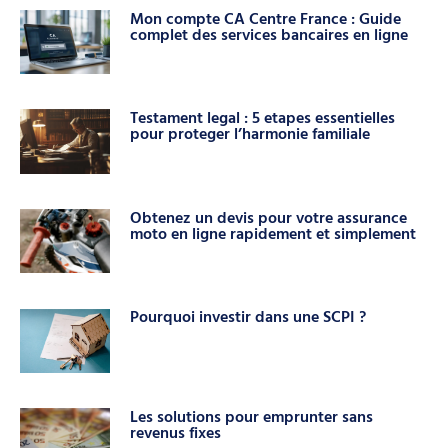
Mon compte CA Centre France : Guide
complet des services bancaires en ligne
Testament legal : 5 etapes essentielles
pour proteger l’harmonie familiale
Obtenez un devis pour votre assurance
moto en ligne rapidement et simplement
Pourquoi investir dans une SCPI ?
Les solutions pour emprunter sans
revenus fixes