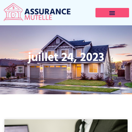
juillet 24, 2023