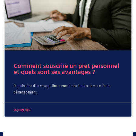
Comment souscrire un pret personnel
et quels sont ses avantages ?
Organisation d’un voyage, financement des études de vos enfants,
déménagement,
24 juillet 2023