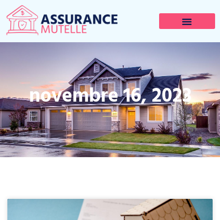
novembre 16, 2023